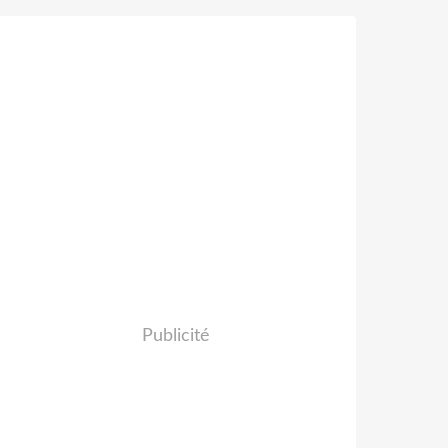
Publicité