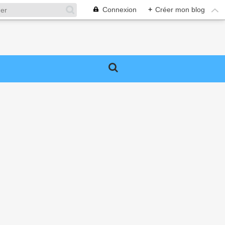
Connexion
+
Créer mon blog