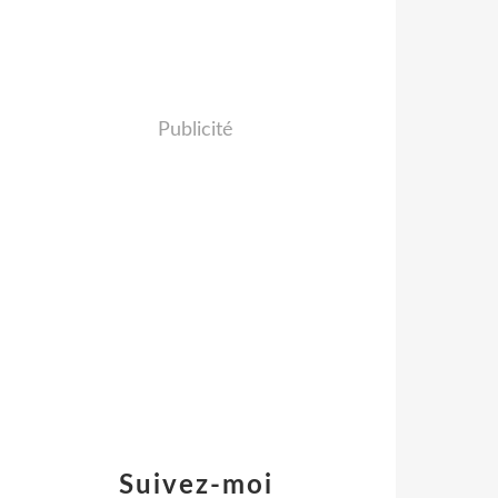
Publicité
Suivez-moi