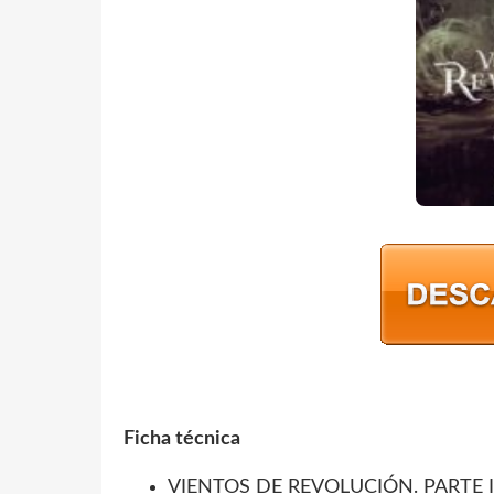
Ficha técnica
VIENTOS DE REVOLUCIÓN. PARTE I