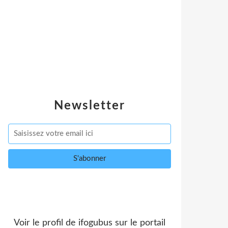
Newsletter
Voir le profil de
ifogubus
sur le portail