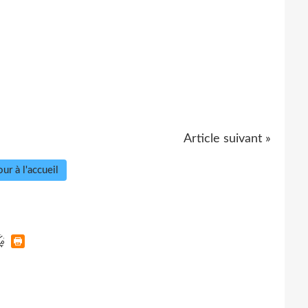
Article suivant »
ur à l'accueil